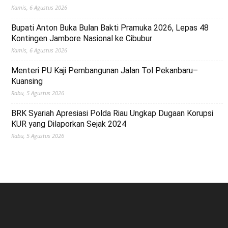
Kamis, 6 Agustus 2026
Bupati Anton Buka Bulan Bakti Pramuka 2026, Lepas 48
Kontingen Jambore Nasional ke Cibubur
Kamis, 6 Agustus 2026
Menteri PU Kaji Pembangunan Jalan Tol Pekanbaru–
Kuansing
Rabu, 5 Agustus 2026
BRK Syariah Apresiasi Polda Riau Ungkap Dugaan Korupsi
KUR yang Dilaporkan Sejak 2024
Rabu, 5 Agustus 2026