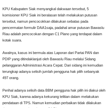
KPU Kabupaten Siak menyangkal dakwaan tersebut, 5
komisioner KPU Siak ini beralasan telah melakukan putusan
tersebut, namun pencocokkan dilakukan sebatas pada
pencermatan formulir DAA1saja, padahal amar putusan Bawaslu
Riau adalah pencocokan dengan C1 Plano yang terdapat dalam
kotak suara.
Awalnya, kasus ini bermula atas Laporan dari Partai PAN dan
PDIP yang ditindaklanjuti oleh Bawaslu Riau melalui Sidang
pelanggaran Administrasi Acara Cepat. Dari sidang ini kemudian
terungkap adanya selisih jumlah pengguna hak pilih sebanyak
497 orang.
Perihal adanya selisih data BBM pengguna hak pilih ini diakui oleh
KPU Siak, karena adanya kekurang telitian dalam melakukan
pendataan di TPS. Namun kemudian perbaikan tidak dilakukan