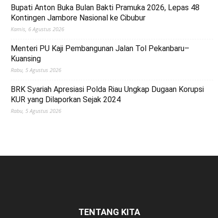
Bupati Anton Buka Bulan Bakti Pramuka 2026, Lepas 48
Kontingen Jambore Nasional ke Cibubur
Kamis, 6 Agustus 2026
Menteri PU Kaji Pembangunan Jalan Tol Pekanbaru–
Kuansing
Rabu, 5 Agustus 2026
BRK Syariah Apresiasi Polda Riau Ungkap Dugaan Korupsi
KUR yang Dilaporkan Sejak 2024
Rabu, 5 Agustus 2026
TENTANG KITA