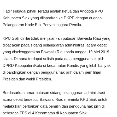
Hadir sebagai pihak Teradu adalah ketua dan Anggota KPU
Kabupaten Siak yang dilaporkan ke DKPP dengan dugaan
Pelanggaran Kode Etik Penyelenggara Pemilu.
KPU Siak dinilai tidak menjalankan putusan Bawaslu Riau yang
dibacakan pada sidang pelanggaran administrasi acara cepat
yang diselenggarakan Bawaslu Riau pada tanggal 19 Mei 2019
silam. Dimana terdapat selisih pada data pengguna hak pilih
DPRD Kabupaten/Kota di kecamatan Kandis yang lebih banyak
di bandingkan dengan pengguna hak pilih dalam pemilihan
Presiden dan wakil Presiden.
Berdasarkan amar putusan sidang pelanggaran administrasi
acara cepat tersebut, Bawaslu Riau meminta KPU Siak untuk
melakukan perbaikan data pemilih dan pengguna hak pilih di
beberapa TPS di 4 Kecamatan di Kabupaten Siak.