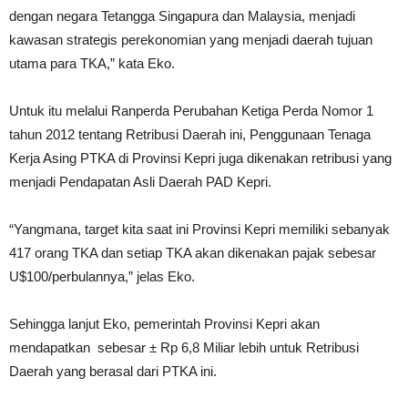
dengan negara Tetangga Singapura dan Malaysia, menjadi
kawasan strategis perekonomian yang menjadi daerah tujuan
utama para TKA,” kata Eko.
Untuk itu melalui Ranperda Perubahan Ketiga Perda Nomor 1
tahun 2012 tentang Retribusi Daerah ini, Penggunaan Tenaga
Kerja Asing PTKA di Provinsi Kepri juga dikenakan retribusi yang
menjadi Pendapatan Asli Daerah PAD Kepri.
“Yangmana, target kita saat ini Provinsi Kepri memiliki sebanyak
417 orang TKA dan setiap TKA akan dikenakan pajak sebesar
U$100/perbulannya,” jelas Eko.
Sehingga lanjut Eko, pemerintah Provinsi Kepri akan
mendapatkan sebesar ± Rp 6,8 Miliar lebih untuk Retribusi
Daerah yang berasal dari PTKA ini.