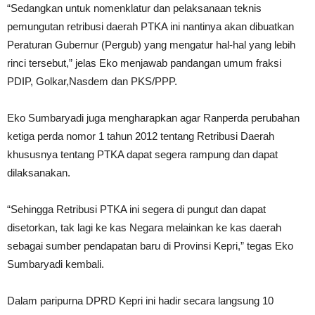
“Sedangkan untuk nomenklatur dan pelaksanaan teknis
pemungutan retribusi daerah PTKA ini nantinya akan dibuatkan
Peraturan Gubernur (Pergub) yang mengatur hal-hal yang lebih
rinci tersebut,” jelas Eko menjawab pandangan umum fraksi
PDIP, Golkar,Nasdem dan PKS/PPP.
Eko Sumbaryadi juga mengharapkan agar Ranperda perubahan
ketiga perda nomor 1 tahun 2012 tentang Retribusi Daerah
khususnya tentang PTKA dapat segera rampung dan dapat
dilaksanakan.
“Sehingga Retribusi PTKA ini segera di pungut dan dapat
disetorkan, tak lagi ke kas Negara melainkan ke kas daerah
sebagai sumber pendapatan baru di Provinsi Kepri,” tegas Eko
Sumbaryadi kembali.
Dalam paripurna DPRD Kepri ini hadir secara langsung 10