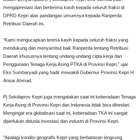
mengapresiasi dan berterima kasih kepada seluruh fraksi di
DPRD Kepri atas pandangan umumnya kepada Ranperda
Retribusi Daerah ini.
“Kami mengucapkan terima kasih kepada seluruh fraksi yang
mendukung dan menyambut baik Ranperda tentang Retribusi
Daerah khususnya tentang undang-undang cipta kerja dan
Penggunaan Tenaga Kerja Asing PTKA di Provinsi Kepri,” ujar
Eko Sumbaryadi yang hadir mewakili Gubernur Provinsi Kepri H
Ansar Ahmad.
Pj Sekdaprov Kepri juga mengatakan saat ini keberadaan Tenaga
Kerja Asing di Provinsi Kepri dan Indonesia tidak bisa dihindari.
Mengingat era globalisasi saat ini, keberadaan TKA ini sangat
diperlukan didunia investasi dan industri di Provinsi Kepri.
“Apalagi kondisi geografis Kepri yang berbatasan langsung