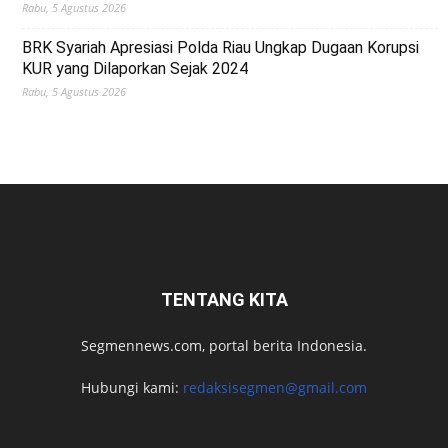
Rabu, 5 Agustus 2026
BRK Syariah Apresiasi Polda Riau Ungkap Dugaan Korupsi
KUR yang Dilaporkan Sejak 2024
Rabu, 5 Agustus 2026
TENTANG KITA
Segmennews.com, portal berita Indonesia.
Hubungi kami:
redaksisegmen@gmail.com