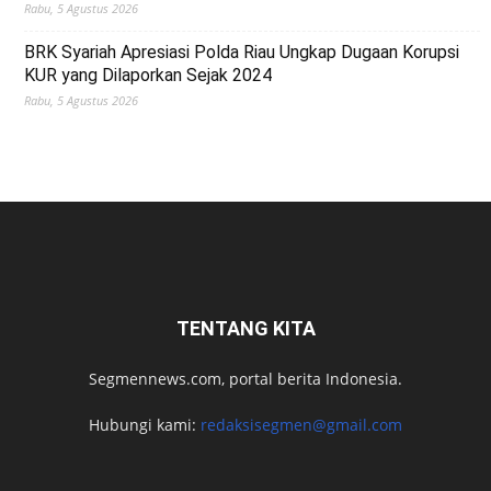
Rabu, 5 Agustus 2026
BRK Syariah Apresiasi Polda Riau Ungkap Dugaan Korupsi
KUR yang Dilaporkan Sejak 2024
Rabu, 5 Agustus 2026
TENTANG KITA
Segmennews.com, portal berita Indonesia.
Hubungi kami:
redaksisegmen@gmail.com