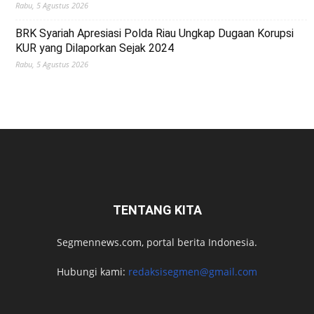
Rabu, 5 Agustus 2026
BRK Syariah Apresiasi Polda Riau Ungkap Dugaan Korupsi
KUR yang Dilaporkan Sejak 2024
Rabu, 5 Agustus 2026
TENTANG KITA
Segmennews.com, portal berita Indonesia.
Hubungi kami:
redaksisegmen@gmail.com