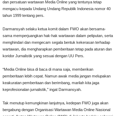
dan persatuan wartawan Media Online yang tentunya tetap
mengacu kepada Undang Undang Republik Indonesia nomor 40
tahun 1999 tentang pers.
Darmansyah selaku ketua komit dalam FWO akan bersama-
sama memperjuangkan hak-hak wartawan dalam peliputan, serta
menghindari dan mengecam segala bentuk kekerasan terhadap
wartawan, dia mengharapkan pemberitaan tetap pada aturan dan
koridor Jurnalistik yang sesuai dengan UU Pers.
“Media Online bisa di baca di mana saja, memberikan
pemberitaan lebih cepat. Namun awak media jangan melupakan
keakuratan pemberitaan dan berimbang, marilah kita jaga
keprofesionalan jurnalistik,” ingat Darmansyah.
Tak menutup kemungkinan lanjutnya, kedepan FWO juga akan
bergabung dengan Organisasi Wartawan Media Online Nasional