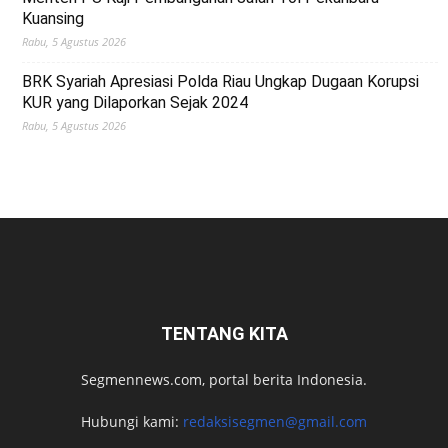
Kuansing
Rabu, 5 Agustus 2026
BRK Syariah Apresiasi Polda Riau Ungkap Dugaan Korupsi
KUR yang Dilaporkan Sejak 2024
Rabu, 5 Agustus 2026
TENTANG KITA
Segmennews.com, portal berita Indonesia.
Hubungi kami:
redaksisegmen@gmail.com