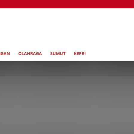
NGAN
OLAHRAGA
SUMUT
KEPRI