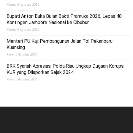
Kamis, 6 Agustus 2026
Bupati Anton Buka Bulan Bakti Pramuka 2026, Lepas 48
Kontingen Jambore Nasional ke Cibubur
Kamis, 6 Agustus 2026
Menteri PU Kaji Pembangunan Jalan Tol Pekanbaru–
Kuansing
Rabu, 5 Agustus 2026
BRK Syariah Apresiasi Polda Riau Ungkap Dugaan Korupsi
KUR yang Dilaporkan Sejak 2024
Rabu, 5 Agustus 2026