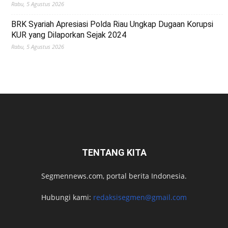
Rabu, 5 Agustus 2026
BRK Syariah Apresiasi Polda Riau Ungkap Dugaan Korupsi
KUR yang Dilaporkan Sejak 2024
Rabu, 5 Agustus 2026
TENTANG KITA
Segmennews.com, portal berita Indonesia.
Hubungi kami:
redaksisegmen@gmail.com