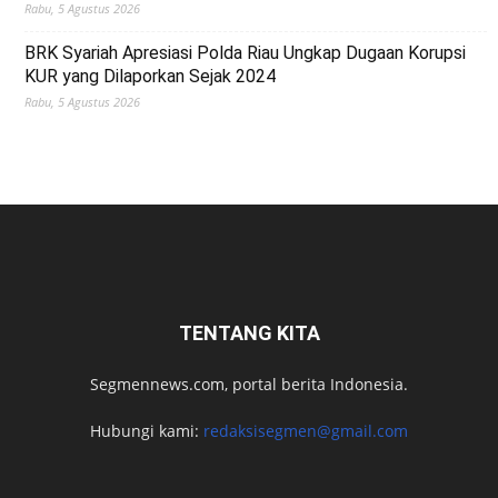
Rabu, 5 Agustus 2026
BRK Syariah Apresiasi Polda Riau Ungkap Dugaan Korupsi
KUR yang Dilaporkan Sejak 2024
Rabu, 5 Agustus 2026
TENTANG KITA
Segmennews.com, portal berita Indonesia.
Hubungi kami:
redaksisegmen@gmail.com