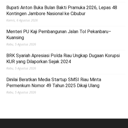
Bupati Anton Buka Bulan Bakti Pramuka 2026, Lepas 48
Kontingen Jambore Nasional ke Cibubur
Kamis, 6 Agustus 2026
Menteri PU Kaji Pembangunan Jalan Tol Pekanbaru–
Kuansing
Rabu, 5 Agustus 2026
BRK Syariah Apresiasi Polda Riau Ungkap Dugaan Korupsi
KUR yang Dilaporkan Sejak 2024
Rabu, 5 Agustus 2026
Dinilai Beratkan Media Startup SMSI Riau Minta
Permenkum Nomor 49 Tahun 2025 Dikaji Ulang
Rabu, 5 Agustus 2026